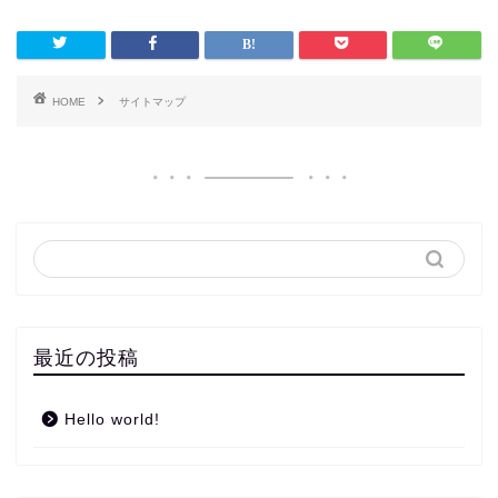
HOME
サイトマップ
最近の投稿
Hello world!