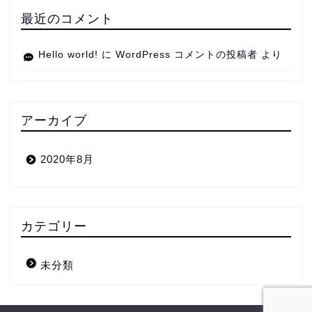
最近のコメント
Hello world!
に
WordPress コメントの投稿者
より
アーカイブ
2020年8月
カテゴリー
未分類