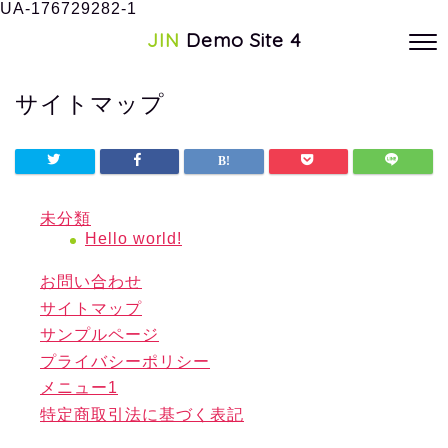
UA-176729282-1
JIN
Demo Site 4
サイトマップ
未分類
Hello world!
お問い合わせ
サイトマップ
サンプルページ
プライバシーポリシー
メニュー1
特定商取引法に基づく表記